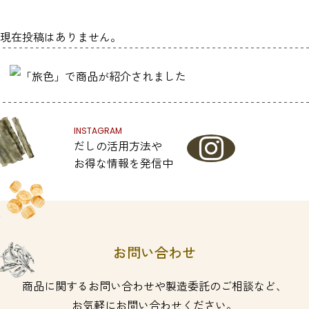
現在投稿はありません。
INSTAGRAM
だしの活用方法や
お得な情報を発信中
お問い合わせ
商品に関するお問い合わせや製造委託のご相談など、
お気軽にお問い合わせください。