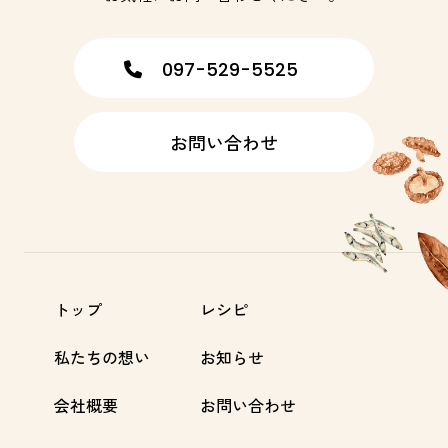
097-529-5525
お問い合わせ
トップ
レシピ
私たちの想い
お知らせ
会社概要
お問い合わせ