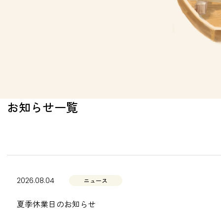
お知らせ一覧
2026.08.04
ニュース
夏季休業日のお知らせ