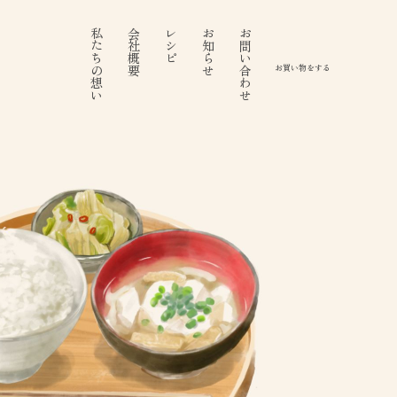
私たちの想い
会社概要
レシピ
お知らせ
お問い合わせ
お買い物をする