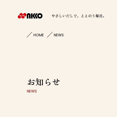
ニッコーフーズロゴ
やさしいだしで、
ととのう毎日。
HOME
NEWS
お知らせ
NEWS