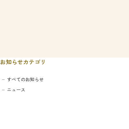
お知らせカテゴリ
すべてのお知らせ
ニュース