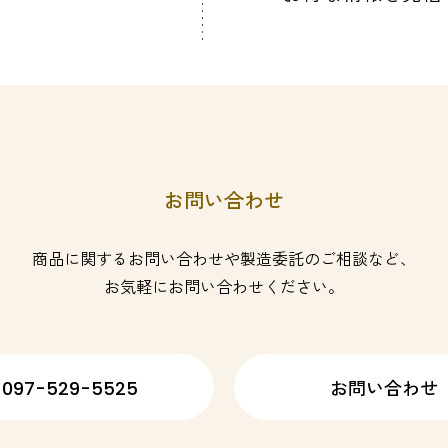
お問い合わせ
商品に関するお問い合わせや製造委託のご相談など、
お気軽にお問い合わせください。
097-529-5525
お問い合わせ