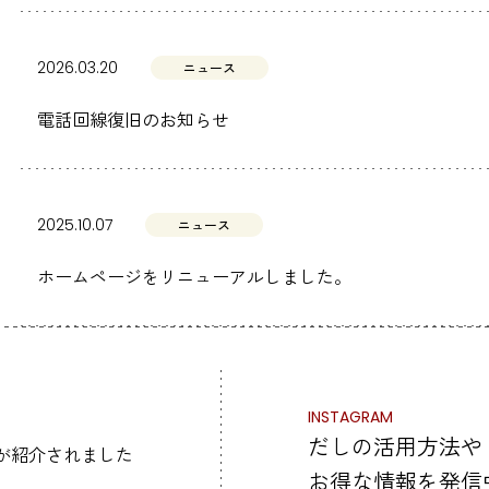
2026.03.20
ニュース
電話回線復旧のお知らせ
2025.10.07
ニュース
ホームページをリニューアルしました。
INSTAGRAM
だしの活用方法や
お得な情報を発信